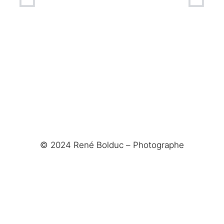
© 2024 René Bolduc – Photographe