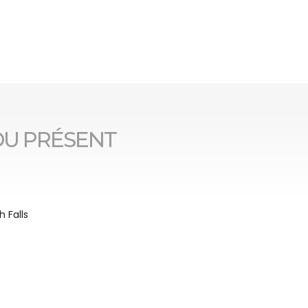
DU PRÉSENT
 Falls