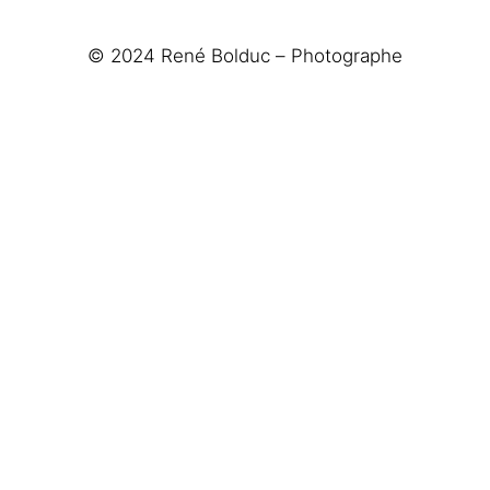
© 2024 René Bolduc – Photographe