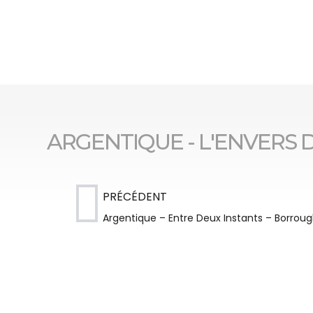
ARGENTIQUE - L'ENVERS 
PRÉCÉDENT
Argentique – Entre Deux Instants – Borrough