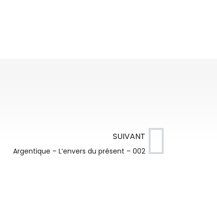
SUIVANT
Argentique – L’envers du présent – 002